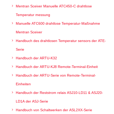
Mentran Sceiver Manuelle ATC450-C drahtlose
Temperatur messung
Manuelle ATC600 drahtlose Temperatur-Maßnahme
Mentran Sceiver
Handbuch des drahtlosen Temperatur sensors der ATE-
Serie
Handbuch der ARTU-K32
Handbuch der ARTU-KJ8 Remote-Terminal-Einheit
Handbuch der ARTU-Serie von Remote-Terminal-
Einheiten
Handbuch der Reststrom relais ASJ10-LD11 & ASJ20-
LD1A der ASJ-Serie
Handbuch von Schaltwerken der ASL2XX-Serie