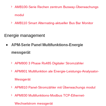
AMB100-Serie Rechen zentrum Busway-Überwachungs
modul
AMB110 Smart Alternating-aktueller Bus Bar Monitor
Energie management
APM-Serie Panel Multifunktions-Energie
messgerät
APM800 3 Phase Rs485 Digitaler Stromzähler
APM801 Multifunktion ale Energie-Leistungs-Analysator-
Messgerät
APM810 Panel-Stromzähler mit Überwachungs modul
APM830 Multifunktions-Modbus TCP-Ethernet-
Wechselstrom messgerät