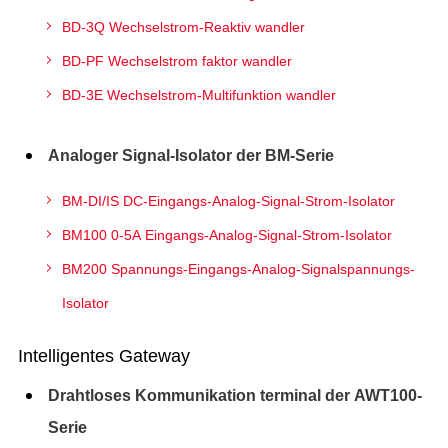
BD-3Q Wechselstrom-Reaktiv wandler
BD-PF Wechselstrom faktor wandler
BD-3E Wechselstrom-Multifunktion wandler
Analoger Signal-Isolator der BM-Serie
BM-DI/IS DC-Eingangs-Analog-Signal-Strom-Isolator
BM100 0-5A Eingangs-Analog-Signal-Strom-Isolator
BM200 Spannungs-Eingangs-Analog-Signalspannungs-
Isolator
Intelligentes Gateway
Drahtloses Kommunikation terminal der AWT100-
Serie