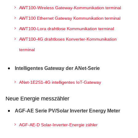
AWT100-Wireless Gateway-Kommunikation terminal
AWT100 Ethernet Gateway Kommunikation terminal
AWT100-Lora drahtlose Kommunikation terminal
AWT100-4G drahtloses Konverter-Kommunikation
terminal
Intelligentes Gateway der ANet-Serie
ANet-1E2S1-4G intelligentes IoT-Gateway
Neue Energie messzähler
AGF-AE Serie PV/Solar Inverter Energy Meter
AGF-AE-D Solar-Inverter-Energie zähler