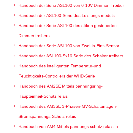
Handbuch der Serie ASL100 von 0-10V Dimmen Treiber
Handbuch der ASL100-Serie des Leistungs moduls
Handbuch der Serie ASL100 des silikon gesteuerten
Dimmen treibers
Handbuch der Serie ASL100 von Zwei-in-Eins-Sensor
Handbuch der ASL100-Sx16 Serie des Schalter treibers
Handbuch des intelligenten Temperatur-und
Feuchtigkeits-Controllers der WHD-Serie
Handbuch des AM2SE Mittels pannungsring-
Haupteinheit-Schutz relais
Handbuch des AM3SE 3-Phasen-MV-Schaltanlagen-
Stromspannungs-Schutz relais
Handbuch von AM4 Mittels pannungs schutz relais in