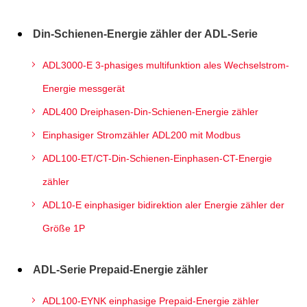
Din-Schienen-Energie zähler der ADL-Serie
ADL3000-E 3-phasiges multifunktion ales Wechselstrom-
Energie messgerät
ADL400 Dreiphasen-Din-Schienen-Energie zähler
Einphasiger Stromzähler ADL200 mit Modbus
ADL100-ET/CT-Din-Schienen-Einphasen-CT-Energie
zähler
ADL10-E einphasiger bidirektion aler Energie zähler der
Größe 1P
ADL-Serie Prepaid-Energie zähler
ADL100-EYNK einphasige Prepaid-Energie zähler