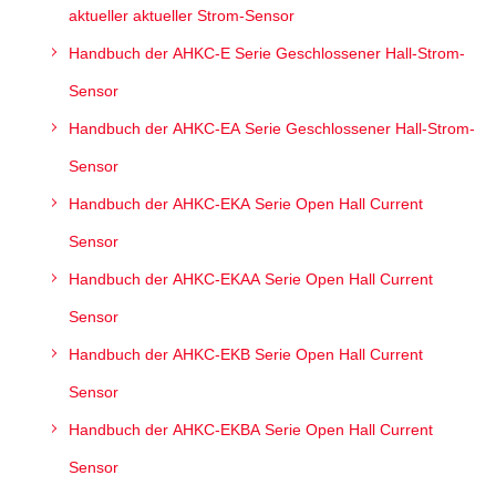
aktueller aktueller Strom-Sensor
Handbuch der AHKC-E Serie Geschlossener Hall-Strom-
Sensor
Handbuch der AHKC-EA Serie Geschlossener Hall-Strom-
Sensor
Handbuch der AHKC-EKA Serie Open Hall Current
Sensor
Handbuch der AHKC-EKAA Serie Open Hall Current
Sensor
Handbuch der AHKC-EKB Serie Open Hall Current
Sensor
Handbuch der AHKC-EKBA Serie Open Hall Current
Sensor