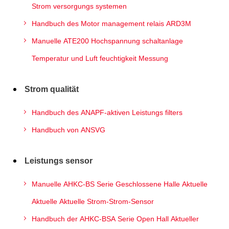
Strom versorgungs systemen
Handbuch des Motor management relais ARD3M
Manuelle ATE200 Hochspannung schaltanlage
Temperatur und Luft feuchtigkeit Messung
Strom qualität
Handbuch des ANAPF-aktiven Leistungs filters
Handbuch von ANSVG
Leistungs sensor
Manuelle AHKC-BS Serie Geschlossene Halle Aktuelle
Aktuelle Aktuelle Strom-Strom-Sensor
Handbuch der AHKC-BSA Serie Open Hall Aktueller