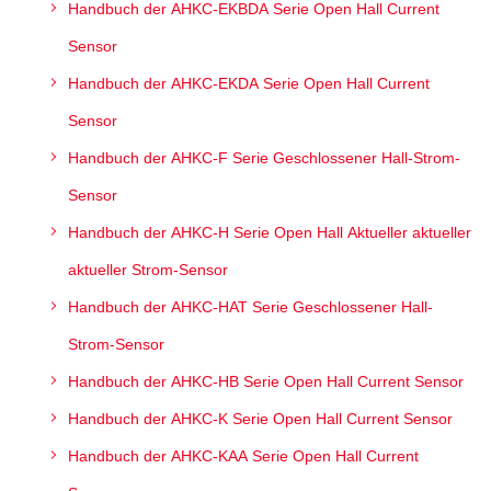
Handbuch der AHKC-EKBDA Serie Open Hall Current
Sensor
Handbuch der AHKC-EKDA Serie Open Hall Current
Sensor
Handbuch der AHKC-F Serie Geschlossener Hall-Strom-
Sensor
Handbuch der AHKC-H Serie Open Hall Aktueller aktueller
aktueller Strom-Sensor
Handbuch der AHKC-HAT Serie Geschlossener Hall-
Strom-Sensor
Handbuch der AHKC-HB Serie Open Hall Current Sensor
Handbuch der AHKC-K Serie Open Hall Current Sensor
Handbuch der AHKC-KAA Serie Open Hall Current