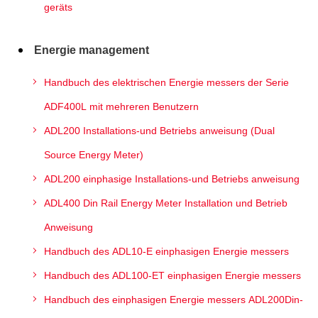
geräts
Energie management
Handbuch des elektrischen Energie messers der Serie
ADF400L mit mehreren Benutzern
ADL200 Installations-und Betriebs anweisung (Dual
Source Energy Meter)
ADL200 einphasige Installations-und Betriebs anweisung
ADL400 Din Rail Energy Meter Installation und Betrieb
Anweisung
Handbuch des ADL10-E einphasigen Energie messers
Handbuch des ADL100-ET einphasigen Energie messers
Handbuch des einphasigen Energie messers ADL200Din-