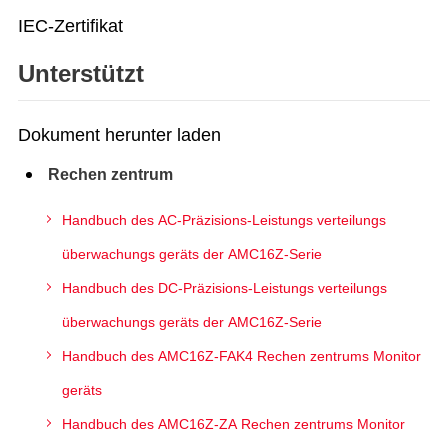
IEC-Zertifikat
Unterstützt
Dokument herunter laden
Rechen zentrum
Handbuch des AC-Präzisions-Leistungs verteilungs
überwachungs geräts der AMC16Z-Serie
Handbuch des DC-Präzisions-Leistungs verteilungs
überwachungs geräts der AMC16Z-Serie
Handbuch des AMC16Z-FAK4 Rechen zentrums Monitor
geräts
Handbuch des AMC16Z-ZA Rechen zentrums Monitor