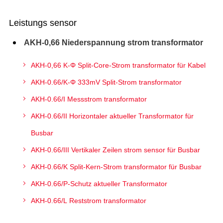
Leistungs sensor
AKH-0,66 Niederspannung strom transformator
AKH-0,66 K-Φ Split-Core-Strom transformator für Kabel
AKH-0.66/K-Φ 333mV Split-Strom transformator
AKH-0.66/I Messstrom transformator
AKH-0.66/II Horizontaler aktueller Transformator für
Busbar
AKH-0.66/III Vertikaler Zeilen strom sensor für Busbar
AKH-0.66/K Split-Kern-Strom transformator für Busbar
AKH-0.66/P-Schutz aktueller Transformator
AKH-0.66/L Reststrom transformator