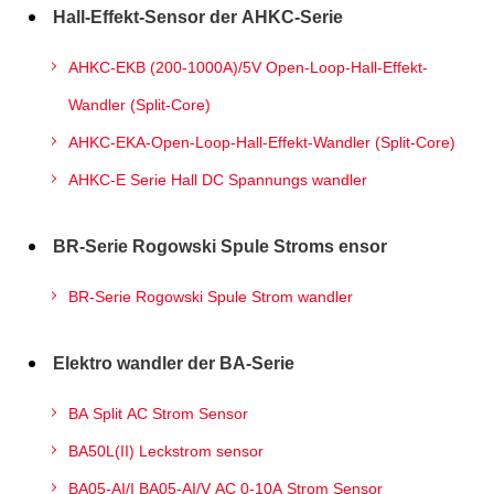
Hall-Effekt-Sensor der AHKC-Serie
AHKC-EKB (200-1000A)/5V Open-Loop-Hall-Effekt-
Wandler (Split-Core)
AHKC-EKA-Open-Loop-Hall-Effekt-Wandler (Split-Core)
AHKC-E Serie Hall DC Spannungs wandler
BR-Serie Rogowski Spule Stroms ensor
BR-Serie Rogowski Spule Strom wandler
Elektro wandler der BA-Serie
BA Split AC Strom Sensor
BA50L(II) Leckstrom sensor
BA05-AI/I BA05-AI/V AC 0-10A Strom Sensor