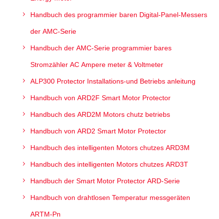
Handbuch des programmier baren Digital-Panel-Messers
der AMC-Serie
Handbuch der AMC-Serie programmier bares
Stromzähler AC Ampere meter & Voltmeter
ALP300 Protector Installations-und Betriebs anleitung
Handbuch von ARD2F Smart Motor Protector
Handbuch des ARD2M Motors chutz betriebs
Handbuch von ARD2 Smart Motor Protector
Handbuch des intelligenten Motors chutzes ARD3M
Handbuch des intelligenten Motors chutzes ARD3T
Handbuch der Smart Motor Protector ARD-Serie
Handbuch von drahtlosen Temperatur messgeräten
ARTM-Pn