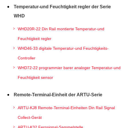
Temperatur-und Feuchtigkeit regler der Serie
WHD
WHD20R-22 Din Rail montierte Temperatur-und
Feuchtigkeit regler
WHD46-33 digitale Temperatur-und Feuchtigkeits-
Controller
WHD72-22 programmier barer analoger Temperatur-und
Feuchtigkeit sensor
Remote-Terminal-Einheit der ARTU-Serie
ARTU-KJ8 Remote-Terminal-Einheiten Din Rail Signal
Collect-Gerät
ARTU-K32 Fernsignal-Sammelstelle