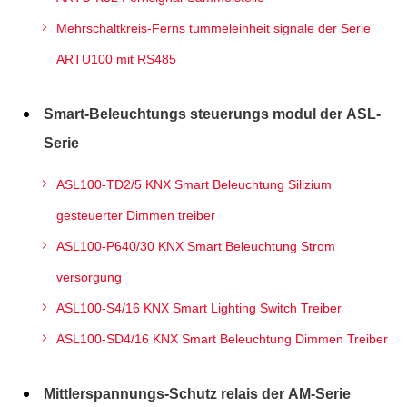
Mehrschaltkreis-Ferns tummeleinheit signale der Serie
ARTU100 mit RS485
Smart-Beleuchtungs steuerungs modul der ASL-
Serie
ASL100-TD2/5 KNX Smart Beleuchtung Silizium
gesteuerter Dimmen treiber
ASL100-P640/30 KNX Smart Beleuchtung Strom
versorgung
ASL100-S4/16 KNX Smart Lighting Switch Treiber
ASL100-SD4/16 KNX Smart Beleuchtung Dimmen Treiber
Mittlerspannungs-Schutz relais der AM-Serie