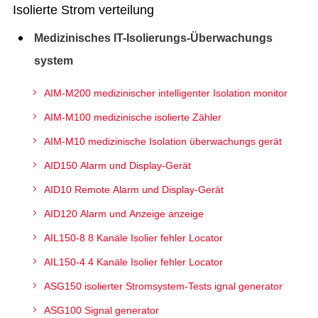
Isolierte Strom verteilung
Medizinisches IT-Isolierungs-Überwachungs
system
AIM-M200 medizinischer intelligenter Isolation monitor
AIM-M100 medizinische isolierte Zähler
AIM-M10 medizinische Isolation überwachungs gerät
AID150 Alarm und Display-Gerät
AID10 Remote Alarm und Display-Gerät
AID120 Alarm und Anzeige anzeige
AIL150-8 8 Kanäle Isolier fehler Locator
AIL150-4 4 Kanäle Isolier fehler Locator
ASG150 isolierter Stromsystem-Tests ignal generator
ASG100 Signal generator