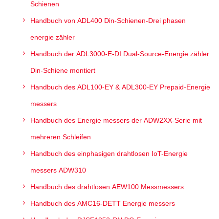
Schienen
Handbuch von ADL400 Din-Schienen-Drei phasen
energie zähler
Handbuch der ADL3000-E-DI Dual-Source-Energie zähler
Din-Schiene montiert
Handbuch des ADL100-EY & ADL300-EY Prepaid-Energie
messers
Handbuch des Energie messers der ADW2XX-Serie mit
mehreren Schleifen
Handbuch des einphasigen drahtlosen IoT-Energie
messers ADW310
Handbuch des drahtlosen AEW100 Messmessers
Handbuch des AMC16-DETT Energie messers