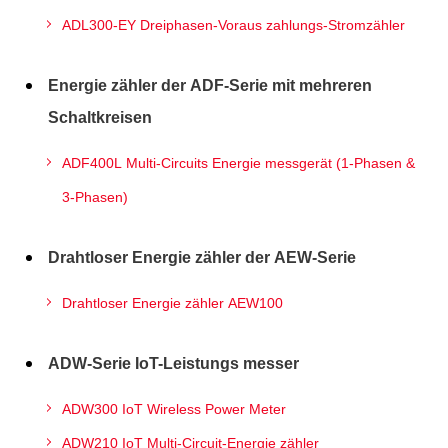
ADL300-EY Dreiphasen-Voraus zahlungs-Stromzähler
Energie zähler der ADF-Serie mit mehreren
Schaltkreisen
ADF400L Multi-Circuits Energie messgerät (1-Phasen &
3-Phasen)
Drahtloser Energie zähler der AEW-Serie
Drahtloser Energie zähler AEW100
ADW-Serie IoT-Leistungs messer
ADW300 IoT Wireless Power Meter
ADW210 IoT Multi-Circuit-Energie zähler