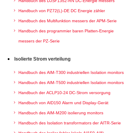
Handbuch des DJSF1352-RN DC-Energie messers
Handbuch von PZ72(L)-DE DC Energie zähler
Handbuch des Multifunktion messers der APM-Serie
Handbuch des programmier baren Platten-Energie
messers der PZ-Serie
Isolierte Strom verteilung
Handbuch des AIM-T300 industriellen Isolation monitors
Handbuch des AIM-T500 industriellen Isolation monitors
Handbuch der ACLP10-24 DC-Strom versorgung
Handbuch von AID150 Alarm und Display-Gerät
Handbuch des AIM-M200 isolierung monitors
Handbuch des Isolation transformators der AITR-Serie