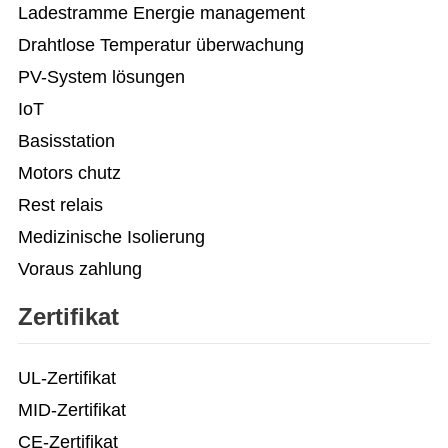
Ladestramme Energie management
Drahtlose Temperatur überwachung
PV-System lösungen
IoT
Basisstation
Motors chutz
Rest relais
Medizinische Isolierung
Voraus zahlung
Zertifikat
UL-Zertifikat
MID-Zertifikat
CE-Zertifikat