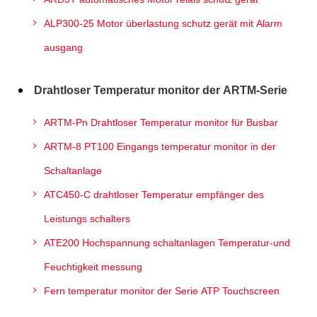
ALP300-25 Motor überlastung schutz gerät mit Alarm
ausgang
Drahtloser Temperatur monitor der ARTM-Serie
ARTM-Pn Drahtloser Temperatur monitor für Busbar
ARTM-8 PT100 Eingangs temperatur monitor in der
Schaltanlage
ATC450-C drahtloser Temperatur empfänger des
Leistungs schalters
ATE200 Hochspannung schaltanlagen Temperatur-und
Feuchtigkeit messung
Fern temperatur monitor der Serie ATP Touchscreen