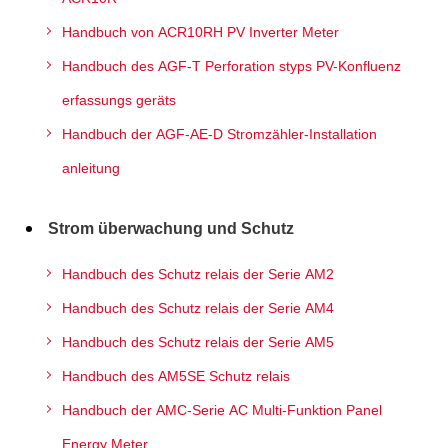
Handbuch von ACR10RH PV Inverter Meter
Handbuch des AGF-T Perforation styps PV-Konfluenz
erfassungs geräts
Handbuch der AGF-AE-D Stromzähler-Installation
anleitung
Strom überwachung und Schutz
Handbuch des Schutz relais der Serie AM2
Handbuch des Schutz relais der Serie AM4
Handbuch des Schutz relais der Serie AM5
Handbuch des AM5SE Schutz relais
Handbuch der AMC-Serie AC Multi-Funktion Panel
Energy Meter