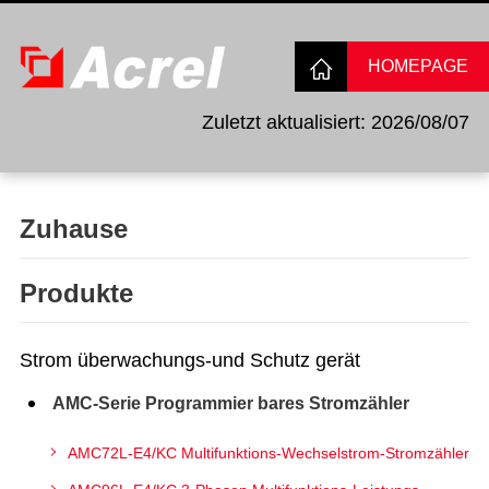
HOMEPAGE
Zuletzt aktualisiert: 2026/08/07
Zuhause
Produkte
Strom überwachungs-und Schutz gerät
AMC-Serie Programmier bares Stromzähler
AMC72L-E4/KC Multifunktions-Wechselstrom-Stromzähler