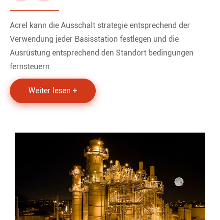
Acrel kann die Ausschalt strategie entsprechend der
Verwendung jeder Basisstation festlegen und die
Ausrüstung entsprechend den Standort bedingungen
fernsteuern.
Weiter lesen +