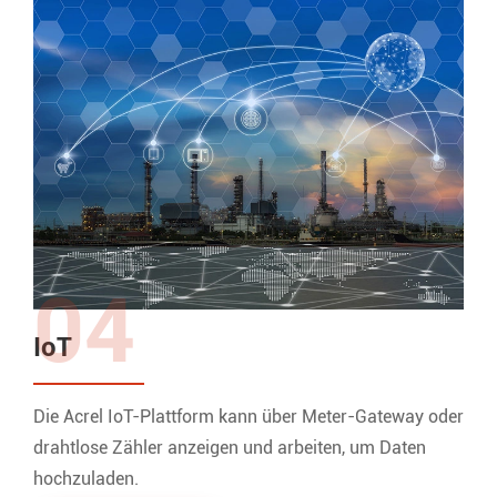
04
IoT
Die Acrel IoT-Plattform kann über Meter-Gateway oder
drahtlose Zähler anzeigen und arbeiten, um Daten
hochzuladen.