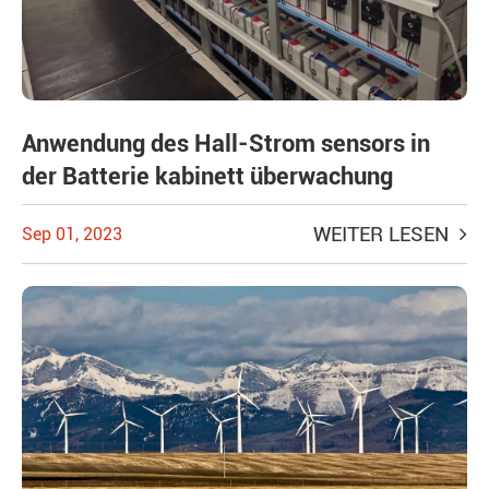
Anwendung des Hall-Strom sensors in
der Batterie kabinett überwachung
WEITER LESEN
Sep 01, 2023