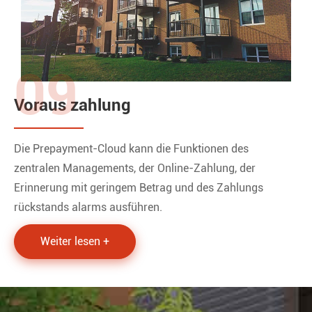
09
Voraus zahlung
Die Prepayment-Cloud kann die Funktionen des
zentralen Managements, der Online-Zahlung, der
Erinnerung mit geringem Betrag und des Zahlungs
rückstands alarms ausführen.
Weiter lesen +