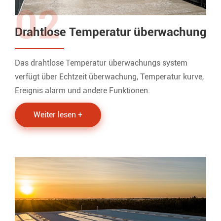
02
Drahtlose Temperatur überwachung
Das drahtlose Temperatur überwachungs system
verfügt über Echtzeit überwachung, Temperatur kurve,
Ereignis alarm und andere Funktionen.
Weiter lesen +