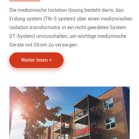
Die medizinische Isolation lösung besteht darin, das
Erdung system (TN-S system) über einen medizinischen
Isolation transformator in ein nicht geerdetes System
(IT-System) umzuschalten, um wichtige medizinische
Geräte mit Strom zu versorgen.
Weiter lesen +