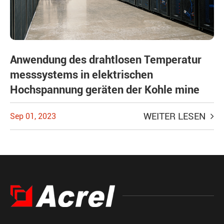
Anwendung des drahtlosen Temperatur
messsystems in elektrischen
Hochspannung geräten der Kohle mine
WEITER LESEN
Sep 01, 2023