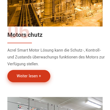
06
Motors chutz
Acrel Smart Motor Lösung kann die Schutz-, Kontroll-
und Zustands überwachungs funktionen des Motors zur
Verfügung stellen.
Weiter lesen +