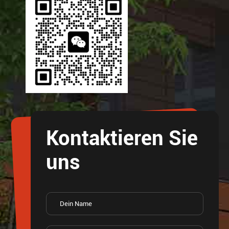
Kontaktieren Sie
uns