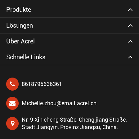
Produkte
Lösungen
Über Acrel
Schnelle Links
8618795636361
Michelle.zhou@email.acrel.cn
Nr. 9 Xin cheng Straße, Cheng jiang Straße,
Stadt Jiangyin, Provinz Jiangsu, China.