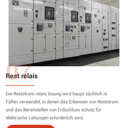
07
Rest relais
Die Reststrom relais lösung wird haupt sächlich in
Fällen verwendet, in denen das Erkennen von Reststrom
und das Bereitstellen von Erdschluss schutz für
elektrische Leitungen erforderlich sind.