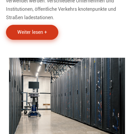
verwendet werden. verschiedene Unternehmen und
Institutionen, öffentliche Verkehrs knotenpunkte und
Straßen ladestationen.
Weiter lesen +