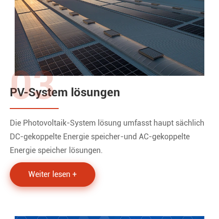
03
PV-System lösungen
Die Photovoltaik-System lösung umfasst haupt sächlich
DC-gekoppelte Energie speicher-und AC-gekoppelte
Energie speicher lösungen.
Weiter lesen +