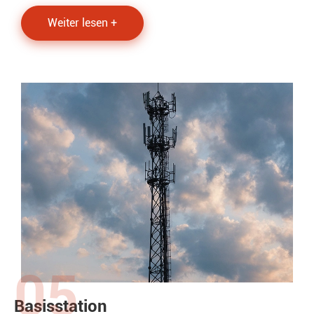
Weiter lesen +
05
Basisstation