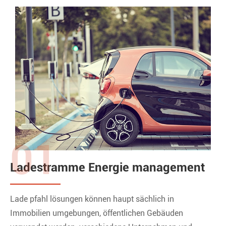
01
Ladestramme Energie management
Lade pfahl lösungen können haupt sächlich in
Immobilien umgebungen, öffentlichen Gebäuden