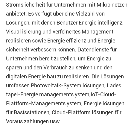
Stroms icherheit für Unternehmen mit Mikro netzen
anbietet. Es verfügt über eine Vielzahl von
Lösungen, mit denen Benutzer Energie intelligenz,
Visual isierung und verfeinertes Management
realisieren sowie Energie effizienz und Energie
sicherheit verbessern können. Datendienste für
Unternehmen bereit zustellen, um Energie zu
sparen und den Verbrauch zu senken und den
digitalen Energie bau zu realisieren. Die Lösungen
umfassen Photovoltaik-System lösungen, Lades
tapel-Energie managements ystem,IoT-Cloud-
Plattform-Managements ystem, Energie lösungen
für Basisstationen, Cloud-Plattform lösungen für
Voraus zahlungen usw.