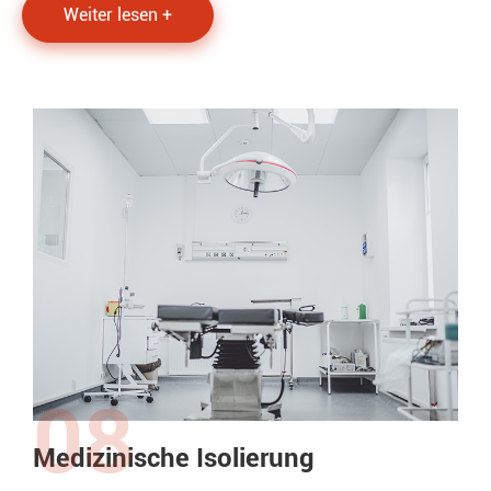
Weiter lesen +
08
Medizinische Isolierung