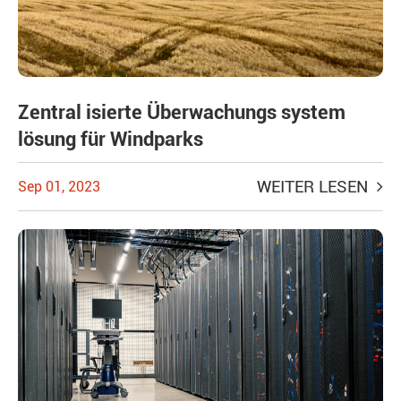
Zentral isierte Überwachungs system
lösung für Windparks
WEITER LESEN
Sep 01, 2023