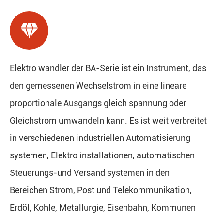

Elektro wandler der BA-Serie ist ein Instrument, das
den gemessenen Wechselstrom in eine lineare
proportionale Ausgangs gleich spannung oder
Gleichstrom umwandeln kann. Es ist weit verbreitet
in verschiedenen industriellen Automatisierung
systemen, Elektro installationen, automatischen
Steuerungs-und Versand systemen in den
Bereichen Strom, Post und Telekommunikation,
Erdöl, Kohle, Metallurgie, Eisenbahn, Kommunen