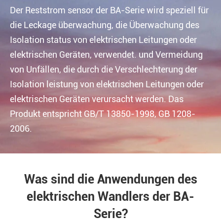
Der Reststrom sensor der BA-Serie wird speziell für
die Leckage überwachung, die Überwachung des
Isolation status von elektrischen Leitungen oder
elektrischen Geräten, verwendet. und Vermeidung
von Unfällen, die durch die Verschlechterung der
Isolation leistung von elektrischen Leitungen oder
elektrischen Geräten verursacht werden. Das
Produkt entspricht GB/T 13850-1998, GB 1208-
2006.
Was sind die Anwendungen des
elektrischen Wandlers der BA-
Serie?