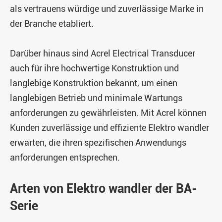
als vertrauens würdige und zuverlässige Marke in
der Branche etabliert.
Darüber hinaus sind Acrel Electrical Transducer
auch für ihre hochwertige Konstruktion und
langlebige Konstruktion bekannt, um einen
langlebigen Betrieb und minimale Wartungs
anforderungen zu gewährleisten. Mit Acrel können
Kunden zuverlässige und effiziente Elektro wandler
erwarten, die ihren spezifischen Anwendungs
anforderungen entsprechen.
Arten von Elektro wandler der BA-
Serie