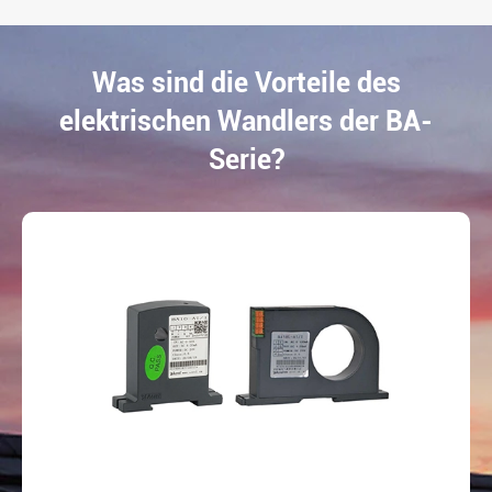
Was sind die Vorteile des
elektrischen Wandlers der BA-
Serie?