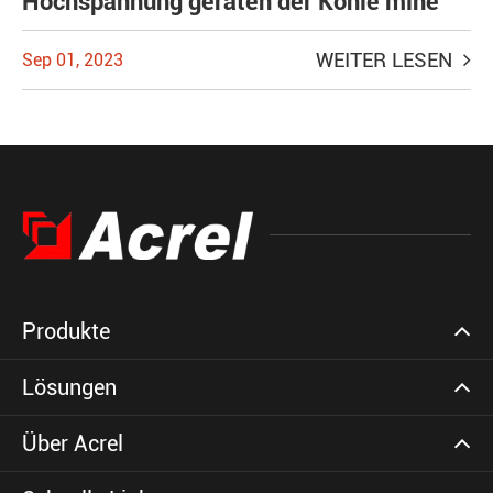
Hochspannung geräten der Kohle mine
WEITER LESEN
Sep 01, 2023
Produkte
Lösungen
Über Acrel