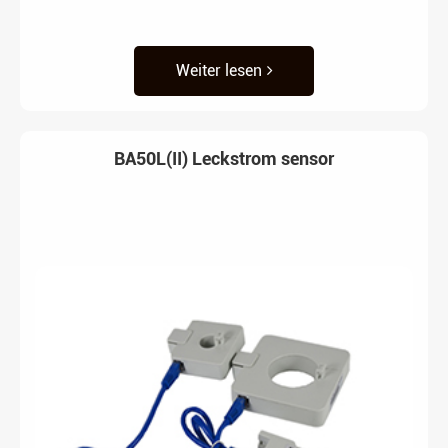
Weiter lesen
BA50L(II) Leckstrom sensor