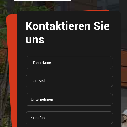
Kontaktieren Sie
uns