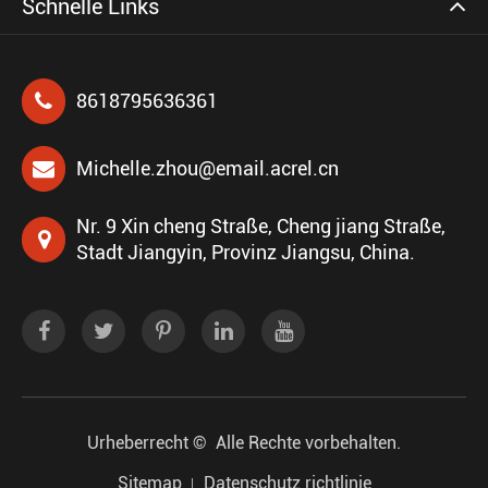
Schnelle Links
8618795636361
Michelle.zhou@email.acrel.cn
Nr. 9 Xin cheng Straße, Cheng jiang Straße,
Stadt Jiangyin, Provinz Jiangsu, China.
Urheberrecht ©
Alle Rechte vorbehalten.
Sitemap
Datenschutz richtlinie