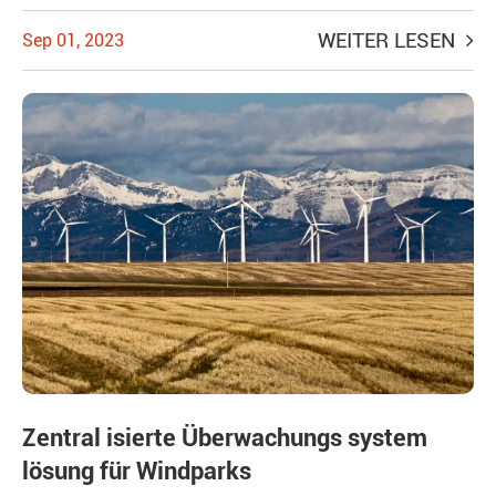
WEITER LESEN
Sep 01, 2023
Zentral isierte Überwachungs system
lösung für Windparks