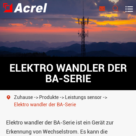



ELEKTRO WANDLER DER
BA-SERIE
Zuhause
Produkte
Leistungs sensor

Elektro wandler der BA-Serie
Elektro wandler der BA-Serie ist ein Gerät zur
Erkennung von Wechselstrom. Es kann die