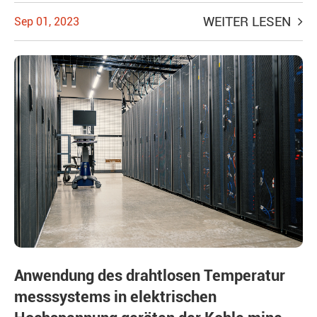
WEITER LESEN
Sep 01, 2023
Anwendung des drahtlosen Temperatur
messsystems in elektrischen