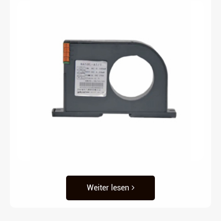
Weiter lesen