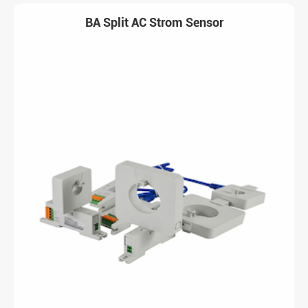
BA Split AC Strom Sensor