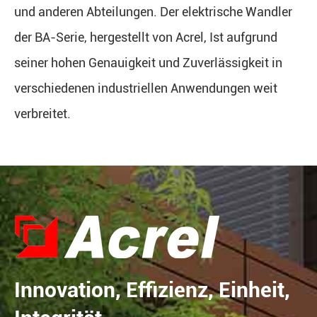
und anderen Abteilungen. Der elektrische Wandler
der BA-Serie, hergestellt von Acrel, Ist aufgrund
seiner hohen Genauigkeit und Zuverlässigkeit in
verschiedenen industriellen Anwendungen weit
verbreitet.
Innovation, Effizienz, Einheit,