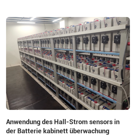
Anwendung des Hall-Strom sensors in
der Batterie kabinett überwachung