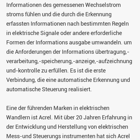
Informationen des gemessenen Wechselstrom
stroms fühlen und die durch die Erkennung
erfassten Informationen nach bestimmten Regeln
in elektrische Signale oder andere erforderliche
Formen der Informations ausgabe umwandeln. um
die Anforderungen der Informations übertragung,-
verarbeitung,-speicherung,-anzeige,-aufzeichnung
und-kontrolle zu erfüllen. Es ist die erste
Verbindung, die eine automatische Erkennung und
automatische Steuerung realisiert.
Eine der führenden Marken in elektrischen
Wandlern ist Acrel. Mit über 20 Jahren Erfahrung in
der Entwicklung und Herstellung von elektrischen
Mess-und Steuerungs instrumenten hat sich Acrel