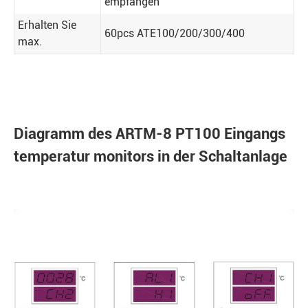
empfangen
Erhalten Sie
60pcs ATE100/200/300/400
max.
Diagramm des ARTM-8 PT100 Eingangs
temperatur monitors in der Schaltanlage