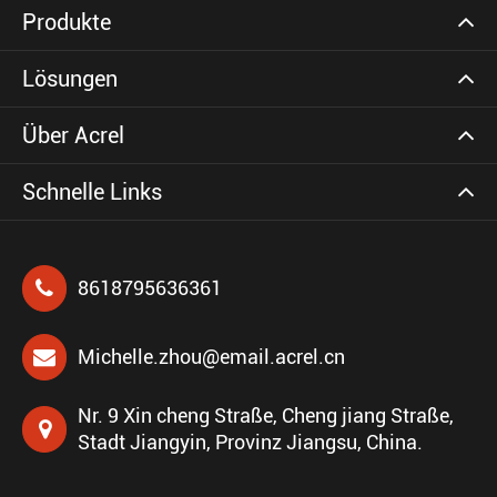
Produkte
Lösungen
Über Acrel
Schnelle Links
8618795636361
Michelle.zhou@email.acrel.cn
Nr. 9 Xin cheng Straße, Cheng jiang Straße,
Stadt Jiangyin, Provinz Jiangsu, China.