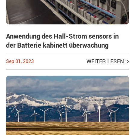
Anwendung des Hall-Strom sensors in
der Batterie kabinett überwachung
WEITER LESEN
Sep 01, 2023