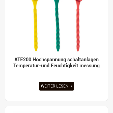
ATE200 Hochspannung schaltanlagen
Temperatur-und Feuchtigkeit messung
WEITER LESEN