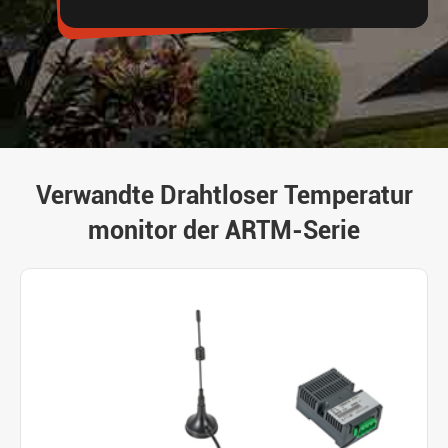
Verwandte Drahtloser Temperatur
monitor der ARTM-Serie