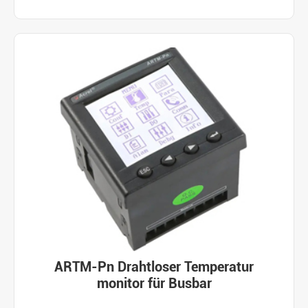
ARTM-Pn Drahtloser Temperatur
monitor für Busbar