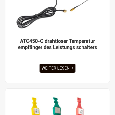
ATC450-C drahtloser Temperatur
empfänger des Leistungs schalters
WEITER LESEN