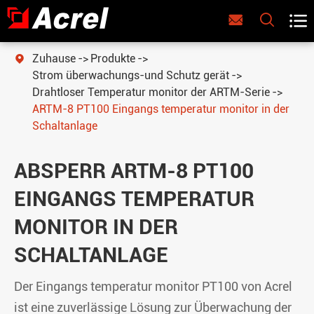



Zuhause
Produkte

Strom überwachungs-und Schutz gerät
Drahtloser Temperatur monitor der ARTM-Serie
ARTM-8 PT100 Eingangs temperatur monitor in der
Schaltanlage
ABSPERR ARTM-8 PT100
EINGANGS TEMPERATUR
MONITOR IN DER
SCHALTANLAGE
Der Eingangs temperatur monitor PT100 von Acrel
ist eine zuverlässige Lösung zur Überwachung der