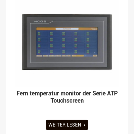
Fern temperatur monitor der Serie ATP
Touchscreen
WEITER LESEN