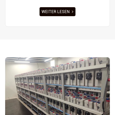
WEITER LESEN