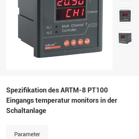
Spezifikation des ARTM-8 PT100
Eingangs temperatur monitors in der
Schaltanlage
Parameter