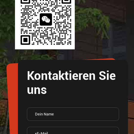
Kontaktieren Sie
uns