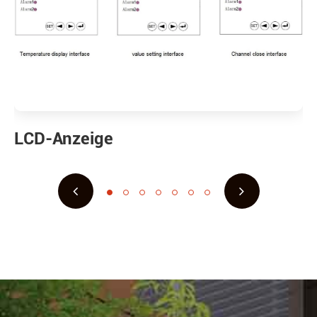
LCD-Anzeige