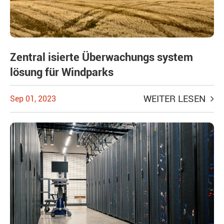
Zentral isierte Überwachungs system
lösung für Windparks
WEITER LESEN
Sep 01, 2023