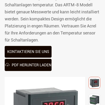
Schaltanlagen temperatur. Das ARTM-8 Modell
bietet genaue Messwerte und kann leicht installiert
werden. Sein kompaktes Design ermöglicht die
Platzierung in engen Räumen. Vertrauen Sie Acrel
für Ihre Anforderungen an den Temperatur sensor
für Schaltanlagen.
KONTAKTIEREN SIE UNS

PDF HERUNTER LADEN