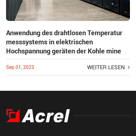
Anwendung des drahtlosen Temperatur
messsystems in elektrischen
Hochspannung geräten der Kohle mine
WEITER LESEN
Sep 01, 2023