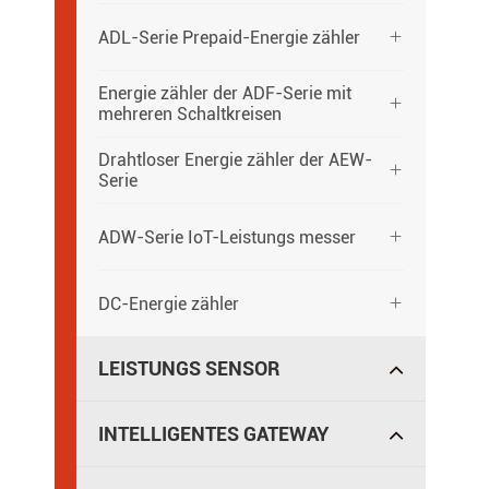
ADL-Serie Prepaid-Energie zähler

Energie zähler der ADF-Serie mit

mehreren Schaltkreisen
Drahtloser Energie zähler der AEW-

Serie
ADW-Serie IoT-Leistungs messer

DC-Energie zähler

LEISTUNGS SENSOR
INTELLIGENTES GATEWAY