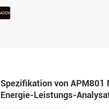
LADEN
Spezifikation von APM801 M
Energie-Leistungs-Analysa