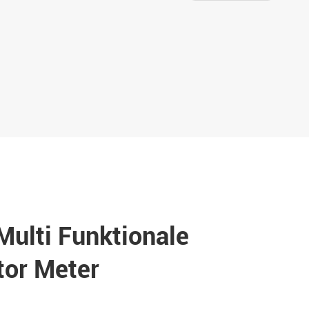
ulti Funktionale
tor Meter