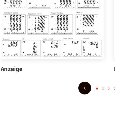
Anzeige