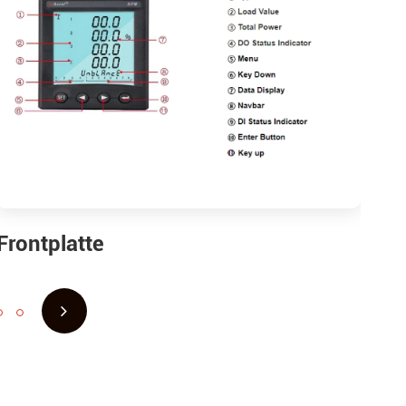
Frontplatte