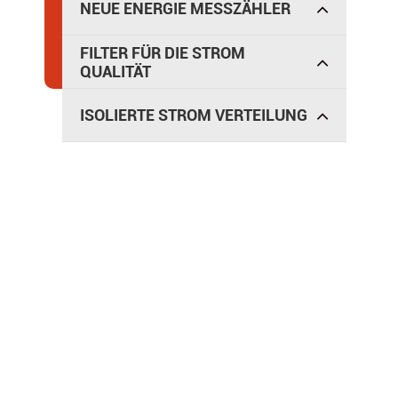
NEUE ENERGIE MESSZÄHLER
FILTER FÜR DIE STROM
QUALITÄT
ISOLIERTE STROM VERTEILUNG