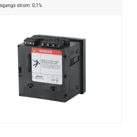
sgangs strom: 0,1%