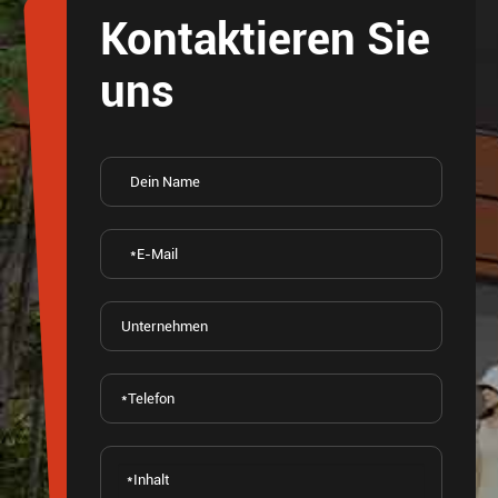
Kontaktieren Sie
uns