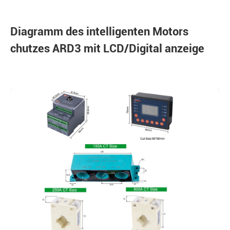
Diagramm des intelligenten Motors
chutzes ARD3 mit LCD/Digital anzeige