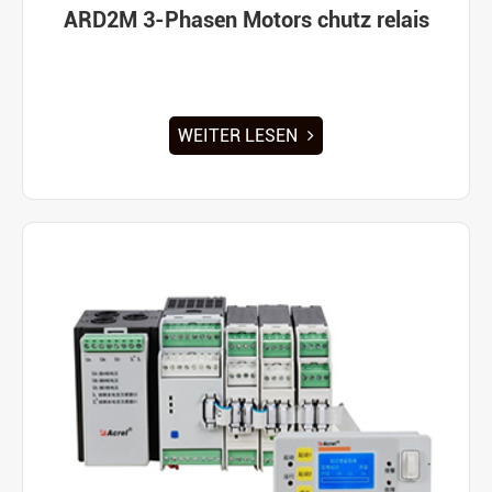
ARD2M 3-Phasen Motors chutz relais
WEITER LESEN