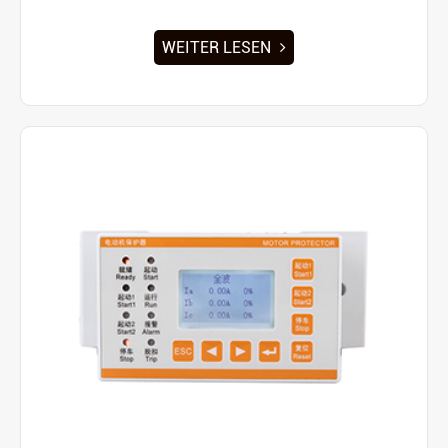
WEITER LESEN