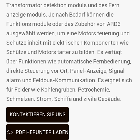
Transformator detektion moduls und des Fern
anzeige moduls. Je nach Bedarf können die
Funktions module oder das Zubehör von ARD3
ausgewählt werden, um eine Motors teuerung und
Schutze inheit mit elektrischen Komponenten wie
Schütze und Motors tarter zu bilden. Es verfügt
über Funktionen wie automatische Fernbedienung,
direkte Steuerung vor Ort, Panel-Anzeige, Signal
alarm und Feldbus-Kommunikation. Es eignet sich
für Felder wie Kohlengruben, Petrochemie,
Schmelzen, Strom, Schiffe und zivile Gebäude.
KONTAKTIEREN SIE UNS

PDF HERUNTER LADEN