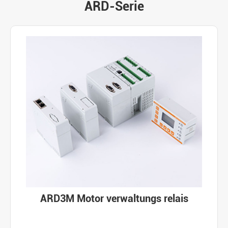
ARD-Serie
ARD3M Motor verwaltungs relais