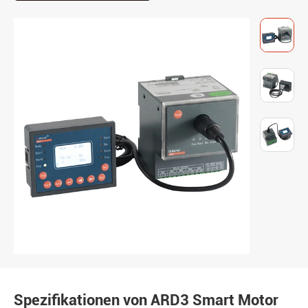
Spezifikationen von ARD3 Smart Motor