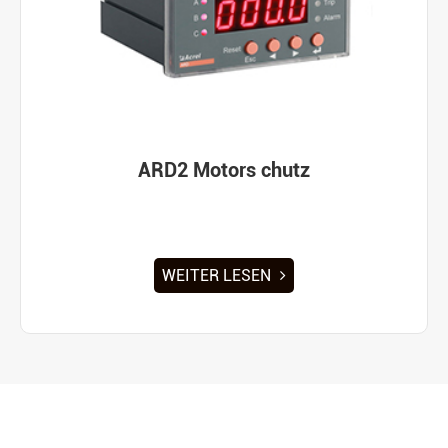
ARD2 Motors chutz
WEITER LESEN