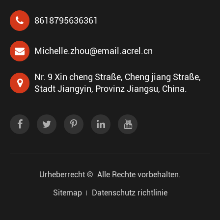
8618795636361
Michelle.zhou@email.acrel.cn
Nr. 9 Xin cheng Straße, Cheng jiang Straße,
Stadt Jiangyin, Provinz Jiangsu, China.
Urheberrecht ©
Alle Rechte vorbehalten.
Sitemap
Datenschutz richtlinie