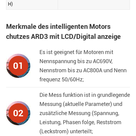
H)
Merkmale des intelligenten Motors
chutzes ARD3 mit LCD/Digital anzeige
Es ist geeignet für Motoren mit
Nennspannung bis zu AC690V,
01
Nennstrom bis zu AC800A und Nenn
frequenz 50/60Hz;
Die Mess funktion ist in grundlegende
Messung (aktuelle Parameter) und
02
zusätzliche Messung (Spannung,
Leistung, Phasen folge, Reststrom
(Leckstrom) unterteilt;