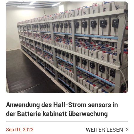
Anwendung des Hall-Strom sensors in
der Batterie kabinett überwachung
WEITER LESEN
Sep 01, 2023