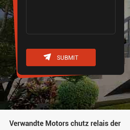

SUBMIT
Verwandte Motors chutz relais der