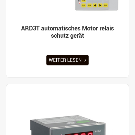
ARD3T automatisches Motor relais
schutz gerät
WEITER LESEN