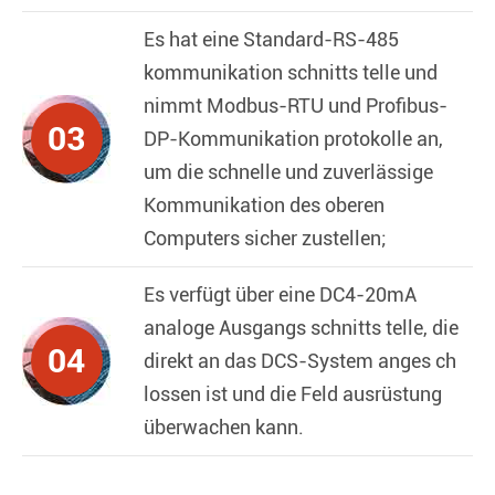
Es hat eine Standard-RS-485
kommunikation schnitts telle und
nimmt Modbus-RTU und Profibus-
03
DP-Kommunikation protokolle an,
um die schnelle und zuverlässige
Kommunikation des oberen
Computers sicher zustellen;
Es verfügt über eine DC4-20mA
analoge Ausgangs schnitts telle, die
04
direkt an das DCS-System anges ch
lossen ist und die Feld ausrüstung
überwachen kann.