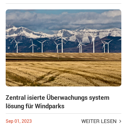
Zentral isierte Überwachungs system
lösung für Windparks
WEITER LESEN
Sep 01, 2023