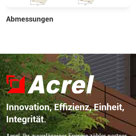
Abmessungen
Innovation, Effizienz, Einheit,
Integrität.