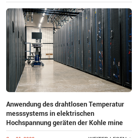
Anwendung des drahtlosen Temperatur
messsystems in elektrischen
Hochspannung geräten der Kohle mine